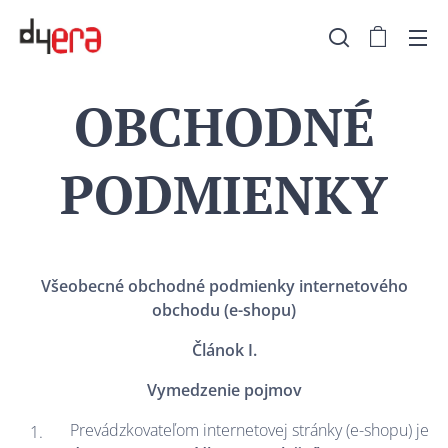
OBCHODNÉ
PODMIENKY
Všeobecné obchodné podmienky internetového
obchodu (e-shopu)
Článok I.
Vymedzenie pojmov
Prevádzkovateľom internetovej stránky (e-shopu) je