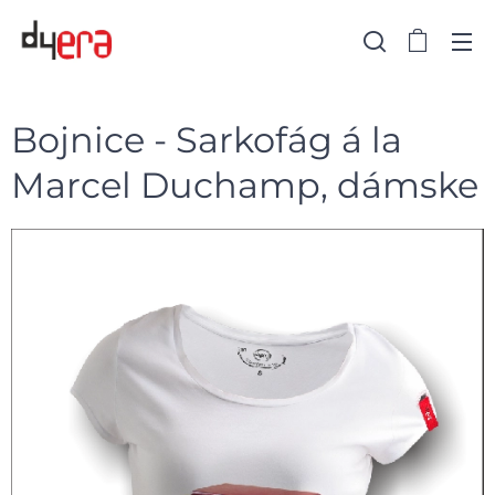
Bojnice - Sarkofág á la
Marcel Duchamp, dámske