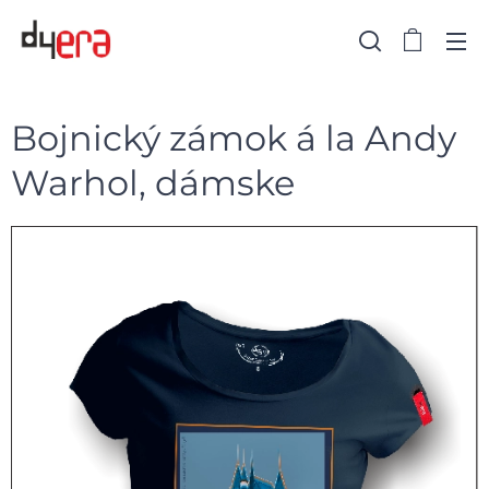
Bojnický zámok á la Andy
Warhol, dámske