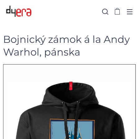
Bojnický zámok á la Andy
Warhol, pánska