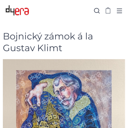
Bojnický zámok á la
Gustav Klimt