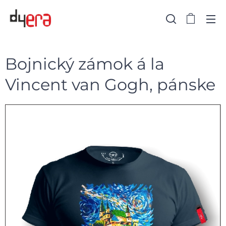
Bojnický zámok á la
Vincent van Gogh, pánske