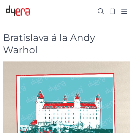
Bratislava á la Andy
Warhol