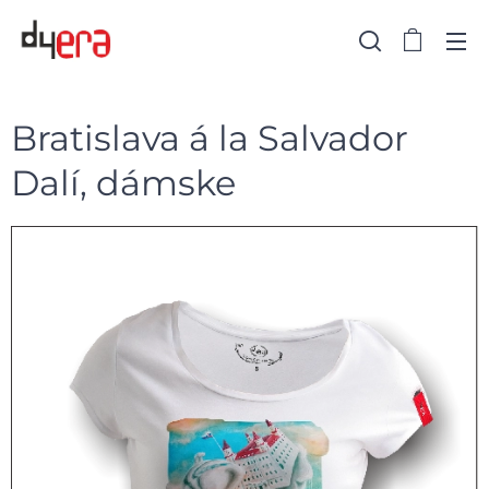
Bratislava á la Salvador
Dalí, dámske