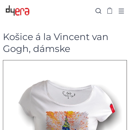
Košice á la Vincent van
Gogh, dámske