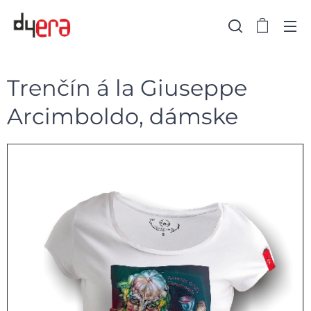
Trenčín á la Giuseppe
Arcimboldo, dámske