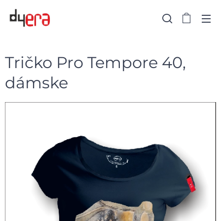
Tričko Pro Tempore 40,
dámske