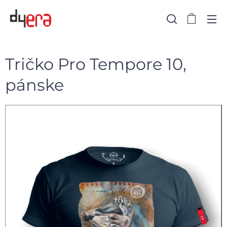
Tričko Pro Tempore 10,
pánske